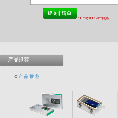
*工作时间1小时内响应
产品推荐
产品推荐