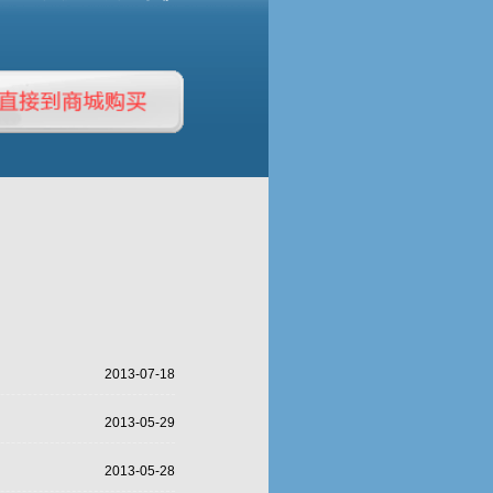
2013-07-18
2013-05-29
2013-05-28