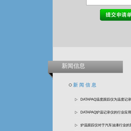
新闻信息
新闻信息
DATAPAQ温度跟踪仪为温度记
DATAPAQ炉温记录仪的行业应
炉温跟踪仪对于汽车油漆行业的