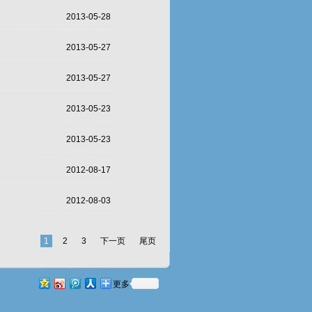
2013-05-28
2013-05-27
2013-05-27
2013-05-23
2013-05-23
2012-08-17
2012-08-03
1
2
3
下一页
尾页
更多