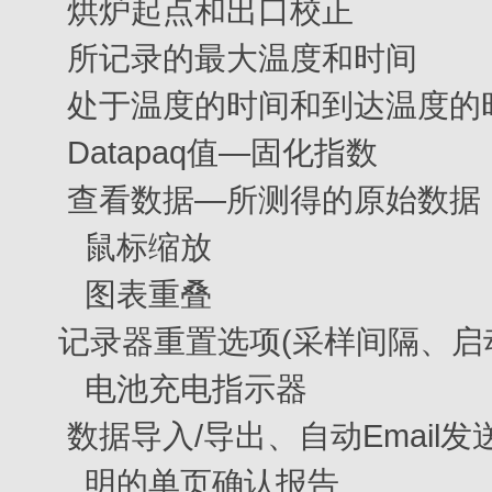
烘炉起点和出口校正
所记录的最大温度和时间
处于温度的时间和到达温度的
Datapaq值—固化指数
查看数据—所测得的原始数据
鼠标缩放
图表重叠
记录器重置选项(采样间隔、启
电池充电指示器
数据导入/导出、自动Email
明的单页确认报告