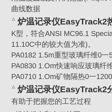
曲线数据
炉温记录仪EasyTrack
K型，符合ANSI MC96.1 Special 
11.10C中的较大值为准)。
PA0182 1.5m重型玻璃纤维0一
PA0830 1.Om快速响应玻璃纤
PA0710 1.Om矿物隔热0一120
炉温记录仪EasyTrack
有助于把握您的工艺过程