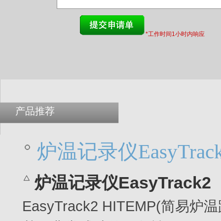
*工作时间1小时内响应
产品推荐
炉温记录仪EasyTrac
炉温记录仪EasyTrack2
EasyTrack2 HITEMP(简易