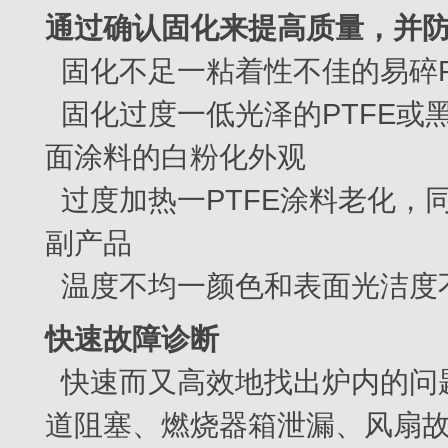
通过确认固化来提高质量，并
固化不足一粘着性不佳的易碎P
固化过度一低光泽的PTFE或黑
面涂料的白粉化外观
过度加热一PTFE涂料老化，
副产品
温度不均一颜色和表面光洁度
快速故障诊断
快速而又高效地找出炉内的问题
道阻塞、燃烧器箱泄漏、风扇故