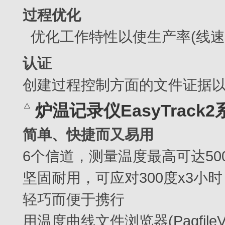
过程优化
优化工作特性以使生产率(线速
认证
创建过程控制方面的文件证据以供客
炉温记录仪EasyTrack
简单、快捷而又易用
6个信道，测量温度最高可达50
坚固耐用，可应对300度x3小时
轻巧而便于携行
用温度曲线文件浏览器(PaqfileV