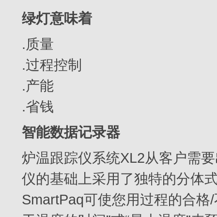
绿灯意味着
.质量
.过程控制
.产能
.省钱
智能数据记录器
炉温跟踪仪系统XL2从客户需要出
仪的基础上采用了独特的分体式((t
SmartPaq可使您用过程的合格/