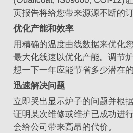
页报告将给您带来源源不断的
优化产能和效率
用精确的温度曲线数据来优化
最大化线速以优化产能。调节
想一下一年应能节省多少潜在
迅速解决问题
立即哭出显示炉子的问题并根
证明某次维修或维护已成功进
会给公司带来高昂的代价。