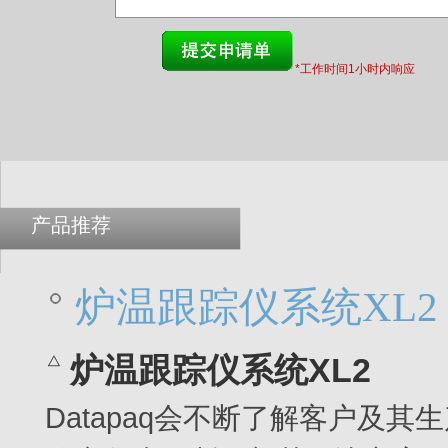
*工作时间1小时内响应
产品推荐
炉温跟踪仪系统XL2
炉温跟踪仪系统XL2
Datapaq会不断了解客户及