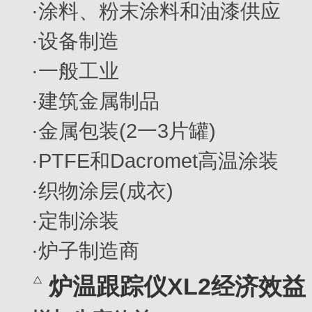
·涂料、粉末涂料和油漆供应
·设备制造
·一般工业
·建筑金属制品
·金属包装(2一3片罐)
·PTFE和Dacromet高温涂装
·织物涂层(成衣)
·定制涂装
·炉子制造商
炉温跟踪仪XL2经济效益