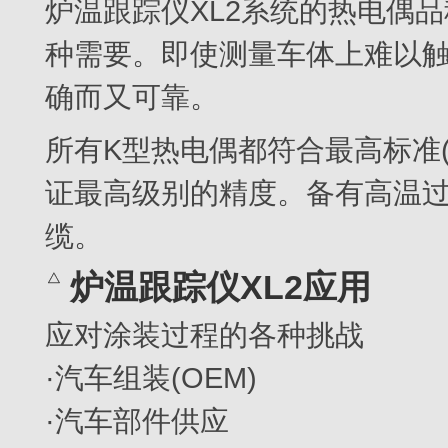
炉温跟踪仪XL2系统的热电偶
种需要。即使测量车体上难以
确而又可靠。
所有K型热电偶都符合最高标准((Speci
证最高级别的精度。备有高温
缆。
炉温跟踪仪XL2应用
应对涂装过程的各种挑战
·汽车组装(OEM)
·汽车部件供应