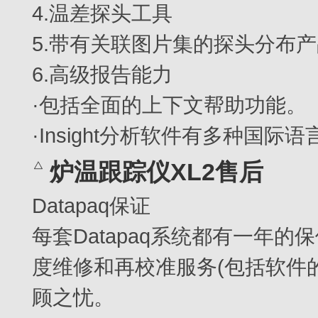
4.温差探头工具
5.带有关联图片集的探头分布
6.高级报告能力
·包括全面的上下文帮助功能。
·Insight分析软件有多种国际
炉温跟踪仪XL2售后
Datapaq保证
每套Datapaq系统都有一年
度维修和再校准服务(包括软件
顾之忧。