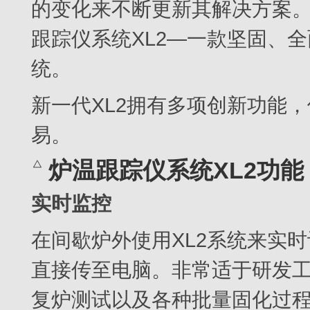
的变化来不断更新其解决方案。D
跟踪仪系统XL2—一款坚固、
统。
新一代XL2拥有多项创新功能
易。
炉温跟踪仪系统XL2功能
实时监控
在间歇炉外使用XL2系统来实
直接传至电脑。非常适于研发
复炉测试以及各种批量固化过