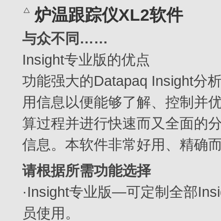
炉温跟踪仪XL2软件
与众不同……
Insight专业版的优点
功能强大的Datapaq Insi
用信息以便能够了解、控制并优化
算过程并进行快速而又全面的
信息。本软件非常好用、精确
请根据所需功能选择
·Insight专业版—可定制全部I
员使用。