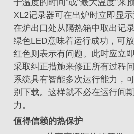
于温度的时间”或“最大温度”来预编程
XL2记录器可在出炉时立即显
在炉出口处从隔热箱中取出记录器
绿色LED意味着运行成功，可
红色则表示有问题。此时应立
采取纠正措施来修正所有过程
系统具有智能多次运行能力，
别下载。这样就不必在运行间期
力。
值得信赖的热保护