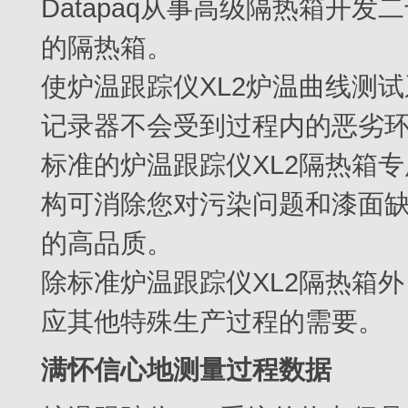
Datapaq从事高级隔热箱开
的隔热箱。
使炉温跟踪仪XL2炉温曲线测
记录器不会受到过程内的恶劣
标准的炉温跟踪仪XL2隔热箱
构可消除您对污染问题和漆面
的高品质。
除标准炉温跟踪仪XL2隔热箱外，
应其他特殊生产过程的需要。
满怀信心地测量过程数据