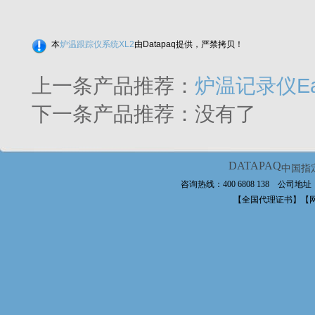
本
炉温跟踪仪系统XL2
由Datapaq提供，严禁拷贝！
上一条产品推荐：
炉温记录仪Eas
下一条产品推荐：没有了
DATAPAQ
中国指
咨询热线：400 6808 138 公
【全国代理证书】【网