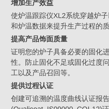
增加生产效益
使炉温跟踪仪XL2系统穿越炉
和炉温数据来提升生产过程的
提高产品饰面质量
证明您的炉子具备必要的固化
性。防止固化不足或固化过度
工以及产品召回等。
提供过程认证
创建可追溯的温度曲线认证报
(Oualicoat, IS09000,