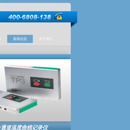
荐
新闻信息
关于我们
 20通道温度曲线记录仪