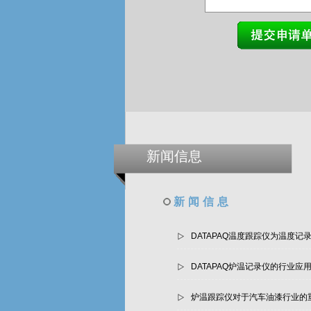
新闻信息
新闻信息
DATAPAQ温度跟踪仪为温度记
DATAPAQ炉温记录仪的行业应
炉温跟踪仪对于汽车油漆行业的