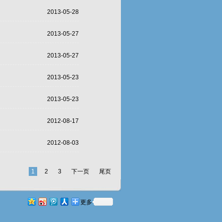
2013-05-28
2013-05-27
2013-05-27
2013-05-23
2013-05-23
2012-08-17
2012-08-03
1
2
3
下一页
尾页
更多