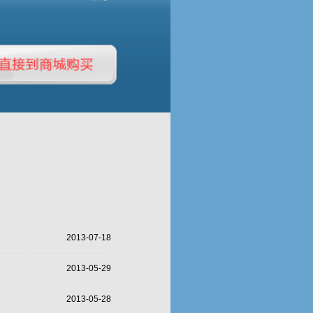
2013-07-18
2013-05-29
2013-05-28