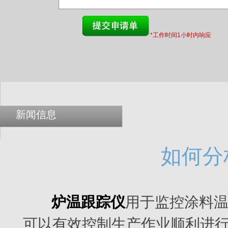
*工作时间1小时内响应
新闻信息
如何分
炉温跟踪仪
用于监控涂料
可以有效控制生产作业顺利进