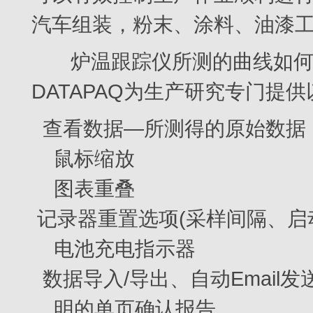
汽车组装，粉末、涂料、油漆
炉温跟踪仪所测的曲线如何
DATAPAQ为生产研究专门提
查看数据—所测得的原始数据
鼠标缩放
图表重叠
记录器重置选项(采样间隔、启
电池充电指示器
数据导入/导出、自动Email
明的单页确认报告