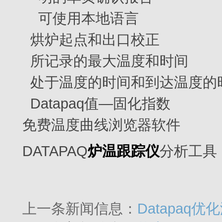
可使用本地语言
烘炉起点和出口校正
所记录的最大温度和时间
处于温度的时间和到达温度的
Datapaq值—固化指数
免费温度曲线浏览器软件
DATAPAQ
炉温跟踪仪
分析工具
上一条新闻信息：
Datapaq