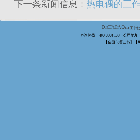
下一条新闻信息：
热电偶的工
DATAPAQ
中国指
咨询热线：400 6808 138 公
【全国代理证书】【网